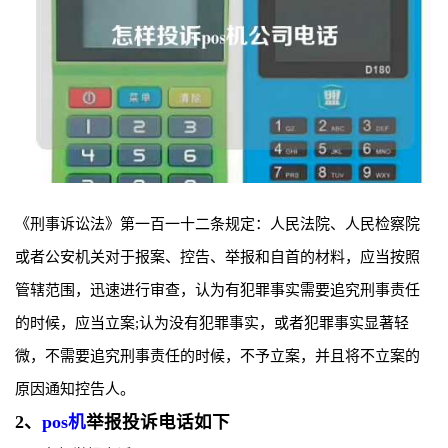
《刑事诉讼法》第一百一十二条规定：人民法院、人民检察院
或者公安机关对于报案、控告、举报和自首的材料，应当按照
管辖范围，迅速进行审查，认为有犯罪事实需要追究刑事责任
的时候，应当立案;认为没有犯罪事实，或者犯罪事实显著轻
微，不需要追究刑事责任的时候，不予立案，并且将不立案的
原因通知控告人。
2、
pos机
举报投诉电话如下