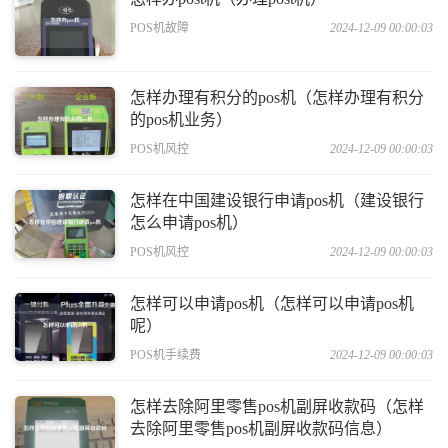
POS机故障
2024-12-09 00:00:03
怎样办理有积分的pos机（怎样办理有积分
的pos机业务）
POS机风控
2024-12-09 00:00:03
怎样在中国建设银行申请pos机（建设银行
怎么申请pos机）
POS机风控
2024-12-09 00:00:03
怎样可以申请pos机（怎样可以申请pos机
呢）
POS机手续费
2024-12-09 00:00:03
怎样去除阿里零售pos机副屏收款码（怎样
去除阿里零售pos机副屏收款码信息）