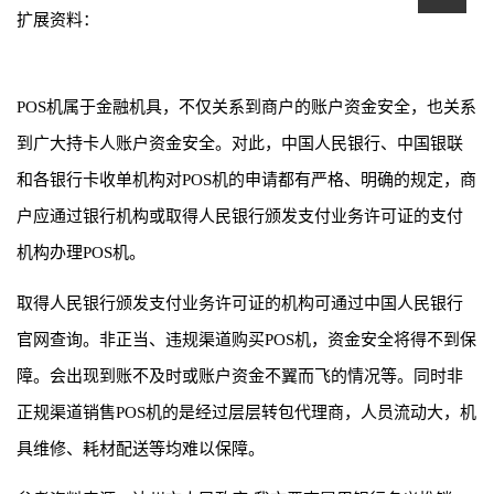
扩展资料：
POS机属于金融机具，不仅关系到商户的账户资金安全，也关系
到广大持卡人账户资金安全。对此，中国人民银行、中国银联
和各银行卡收单机构对POS机的申请都有严格、明确的规定，商
户应通过银行机构或取得人民银行颁发支付业务许可证的支付
机构办理POS机。
取得人民银行颁发支付业务许可证的机构可通过中国人民银行
官网查询。非正当、违规渠道购买POS机，资金安全将得不到保
障。会出现到账不及时或账户资金不翼而飞的情况等。同时非
正规渠道销售POS机的是经过层层转包代理商，人员流动大，机
具维修、耗材配送等均难以保障。