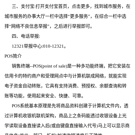
三、支付宝:打开支付宝首页，点击更多，找到城市服务，在
城市服务的办事大厅一栏中选择“更多服务”，在综合一栏中选
择“网络不良信息举报”，之后进行举报即可。
四、电话举报:
12321举报中心:010-12321。
POS简介
销售终端--POS(point of sale)是一种多功能终端，把它安装在
信用卡的特约商户和受理网点中与计算机联成网络，就能实现
电子资金自动转账，它具有支持消费、预授权、余额查询和转
账等功能，使用起来安全、快捷、可靠。
POS系统基本原理是先将商品资料创建于计算机文件内，透
过计算机收银机联机架构，商品上之条码能透过收银设备上光
学读取设备直接读入后(或由键盘直接输入代号)马上可以显示商