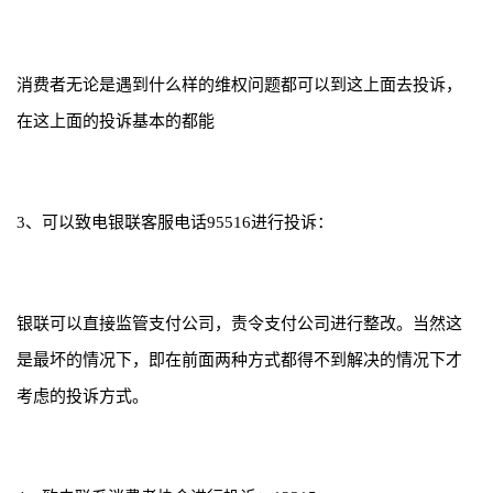
消费者无论是遇到什么样的维权问题都可以到这上面去投诉，
在这上面的投诉基本的都能
3、可以致电银联客服电话95516进行投诉：
银联可以直接监管支付公司，责令支付公司进行整改。当然这
是最坏的情况下，即在前面两种方式都得不到解决的情况下才
考虑的投诉方式。