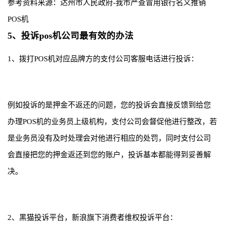
参考资料来源：达州市人民政府-我市严查冒用银行名义推销
POS机
5、投诉pos机公司最有效的办法
1、拨打POS机对应品牌方的支付公司客服电话进行投诉：
例如投诉的是押金不返还的问题，您的投诉会直接反馈到给您
办理POS机的业务员上级机构，支付公司会督促他进行整改，若
是业务员没有及时处理会对他进行相应的处罚，同时支付公司
会直接把您的押金返还到您的账户，投诉基本都能得到妥善解
决。
2、黑猫投诉平台，新浪旗下消费者维权投诉平台：