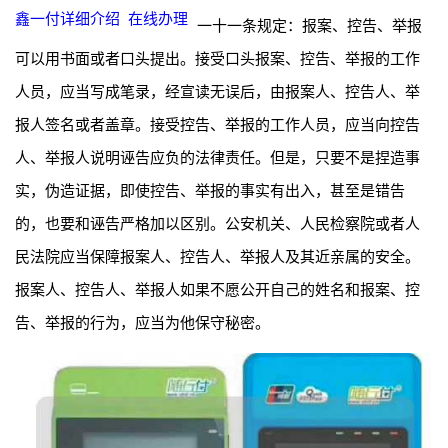
鑫一付详细介绍
在线办理
一十一条规定：报案、控告、举报
可以用书面或者口头提出。接受口头报案、控告、举报的工作
人员，应当写成笔录，经宣读无误后，由报案人、控告人、举
报人签名或者盖章。接受控告、举报的工作人员，应当向控告
人、举报人说明诬告应负的法律责任。但是，只要不是捏造事
实，伪造证据，即使控告、举报的事实有出入，甚至是错告
的，也要和诬告严格加以区别。公安机关、人民检察院或者人
民法院应当保障报案人、控告人、举报人及其近亲属的安全。
报案人、控告人、举报人如果不愿公开自己的姓名和报案、控
告、举报的行为，应当为他保守秘密。