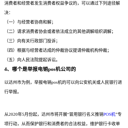
消费者和经营者发生消费者权益争议的，可以通过下列途径解
决：
（一）与经营者协商和解；
（二）请求消费者协会或者依法成立的其他调解组织调解；
（三）向有关行政部门投诉；
（四）根据与经营者达成的仲裁协议提请仲裁机构仲裁；
（五）向人民法院提起诉讼。
4、哪个是举报电销pos机公司的
以达州市为例，举报电销pos机的可以向公安机关或人民银行进
行举报。
从2020年5月份起，达州市将开展“冒用银行名义推销
POS机
”专
项行动，从而保护银行和消费者的合法权益，维护银行卡收单