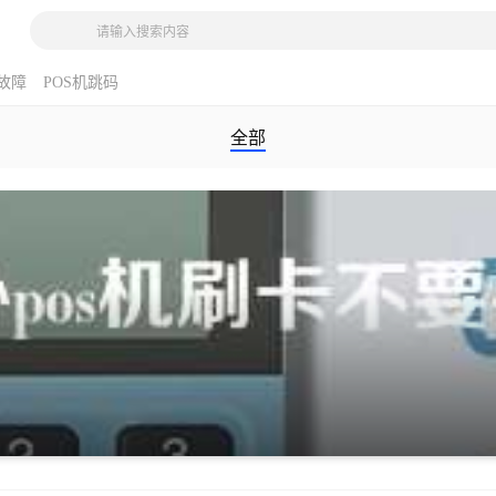
机故障
POS机跳码
全部