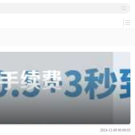
2024-12-09 00:00:03