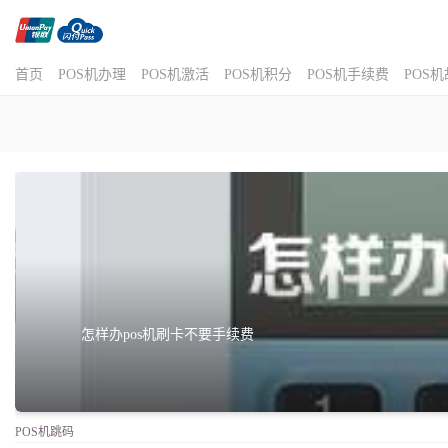
首页
POS机办理
POS机激活
POS机积分
POS机手续费
POS
POS机风控
怎样办pos机刷卡不要手续费
POS机跳码